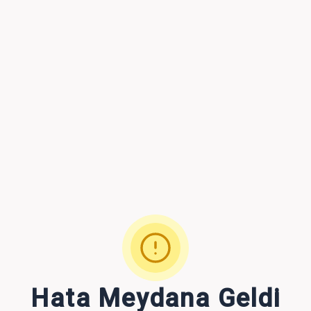
Hata Meydana Geldi